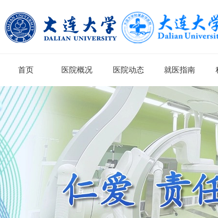
首页
医院概况
医院动态
就医指南