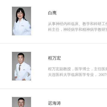
白鹰
从事神经内科临床、教学和科研工
科主任，神经病学和精神病学教研
遵义医学院硕士研究生导师。
程万宏
程万宏副教授，医学博士，主任医师
大连医科大学临床医学专业， 20
迟海涛